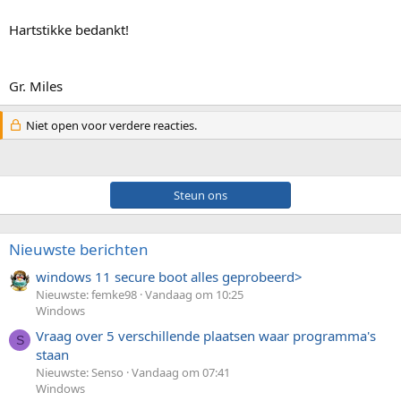
Hartstikke bedankt!
Gr. Miles
Niet open voor verdere reacties.
Steun ons
Nieuwste berichten
windows 11 secure boot alles geprobeerd>
Nieuwste: femke98
Vandaag om 10:25
Windows
Vraag over 5 verschillende plaatsen waar programma's
S
staan
Nieuwste: Senso
Vandaag om 07:41
Windows