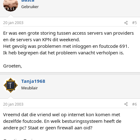
Gebruiker
20 jan 2003
#5
Er was een grote storing tussen access servers van providers
en de servers van KPN dit weekend.
Het gevolg was problemen met inloggen en foutcode 691.
Ik heb begrepen dat het probleem vanacht verholpen is.
Groeten,
Tanja1968
Meubilair
20 jan 2003
#6
Vreemd dat die vriend wel op internet kon komen met
dezelfde foutcode. En welk besturingssysteem heeft de
andere pc? Staat er geen firewall aan oid?