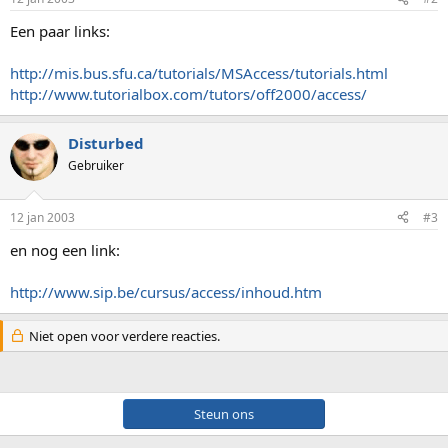
Een paar links:
http://mis.bus.sfu.ca/tutorials/MSAccess/tutorials.html
http://www.tutorialbox.com/tutors/off2000/access/
Disturbed
Gebruiker
12 jan 2003
#3
en nog een link:
http://www.sip.be/cursus/access/inhoud.htm
Niet open voor verdere reacties.
Steun ons