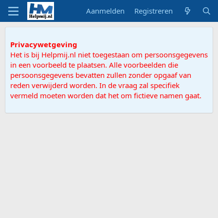
Aanmelden
Registreren
Privacywetgeving
Het is bij Helpmij.nl niet toegestaan om persoonsgegevens
in een voorbeeld te plaatsen. Alle voorbeelden die
persoonsgegevens bevatten zullen zonder opgaaf van
reden verwijderd worden. In de vraag zal specifiek
vermeld moeten worden dat het om fictieve namen gaat.