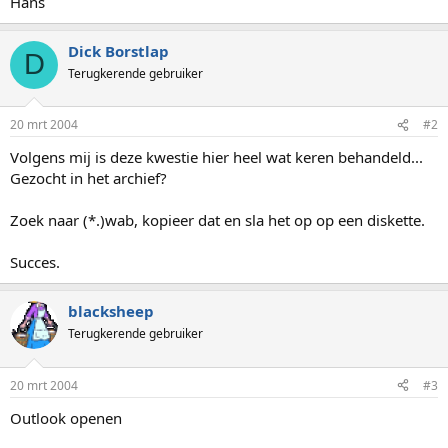
Hans
Dick Borstlap
D
Terugkerende gebruiker
20 mrt 2004
#2
Volgens mij is deze kwestie hier heel wat keren behandeld...
Gezocht in het archief?
Zoek naar (*.)wab, kopieer dat en sla het op op een diskette.
Succes.
blacksheep
Terugkerende gebruiker
20 mrt 2004
#3
Outlook openen