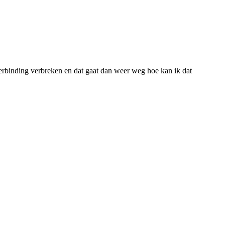
verbinding verbreken en dat gaat dan weer weg hoe kan ik dat