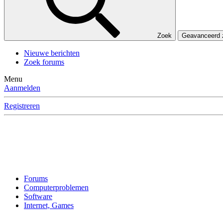
Zoek
Geavanceerd
Nieuwe berichten
Zoek forums
Menu
Aanmelden
Registreren
Forums
Computerproblemen
Software
Internet, Games