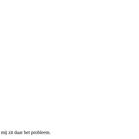
 mij zit daar het probleem.