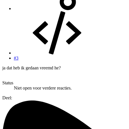
#3
ja dat heb ik gedaan vreemd he?
Status
Niet open voor verdere reacties.
Deel: