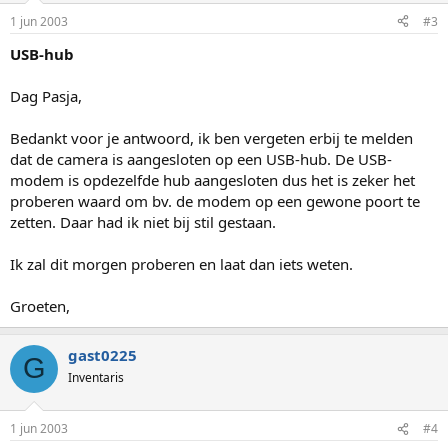
1 jun 2003
#3
USB-hub
Dag Pasja,
Bedankt voor je antwoord, ik ben vergeten erbij te melden
dat de camera is aangesloten op een USB-hub. De USB-
modem is opdezelfde hub aangesloten dus het is zeker het
proberen waard om bv. de modem op een gewone poort te
zetten. Daar had ik niet bij stil gestaan.
Ik zal dit morgen proberen en laat dan iets weten.
Groeten,
gast0225
G
Inventaris
1 jun 2003
#4