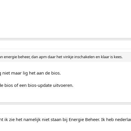
n energie beheer, dan apm daar het vinkje inschakelen en klaar is kees.
niet maar lig het aan de bios.
e bios of een bios-update uitvoeren.
 ik zie het namelijk niet staan bij Energie Beheer. Ik heb nederla