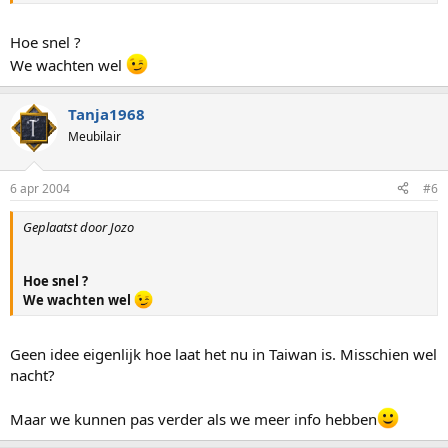
Hoe snel ?
We wachten wel
Tanja1968
Meubilair
6 apr 2004
#6
Geplaatst door Jozo
Hoe snel ?
We wachten wel
Geen idee eigenlijk hoe laat het nu in Taiwan is. Misschien wel
nacht?
Maar we kunnen pas verder als we meer info hebben