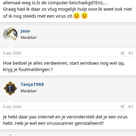
allemaal weg is.Is de computer beschadigd?Enz,...
Graag had ik daar zo vlug mogelijk hulp voor.Ik weet ook niet
of ik nog steeds met een virus zit.
Jozo
Meubilair
6 apr 2004
#2
Hoe bedoel je alles verdwenen, start windows nog wel op,
krijg je foutmeldingen ?
Tanja1968
Meubilair
6 apr 2004
#3
Je hebt daar pas internet en je veronderstelt dat je een virus
hebt. Heb je wel een virusscanner geinstalleerd?