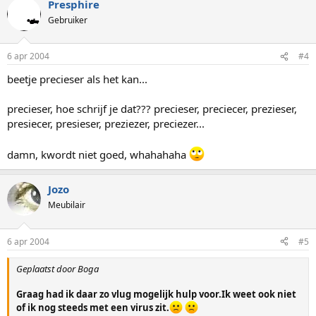
Presphire
Gebruiker
6 apr 2004
#4
beetje precieser als het kan...
precieser, hoe schrijf je dat??? precieser, preciecer, prezieser,
presiecer, presieser, preziezer, preciezer...
damn, kwordt niet goed, whahahaha
Jozo
Meubilair
6 apr 2004
#5
Geplaatst door Boga
Graag had ik daar zo vlug mogelijk hulp voor.Ik weet ook niet
of ik nog steeds met een virus zit.