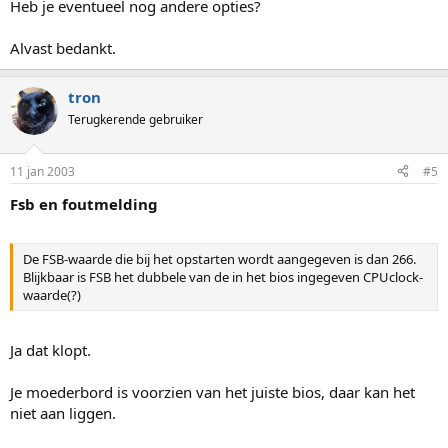
Heb je eventueel nog andere opties?
Alvast bedankt.
tron
Terugkerende gebruiker
11 jan 2003
#5
Fsb en foutmelding
De FSB-waarde die bij het opstarten wordt aangegeven is dan 266.
Blijkbaar is FSB het dubbele van de in het bios ingegeven CPUclock-
waarde(?)
Ja dat klopt.
Je moederbord is voorzien van het juiste bios, daar kan het
niet aan liggen.