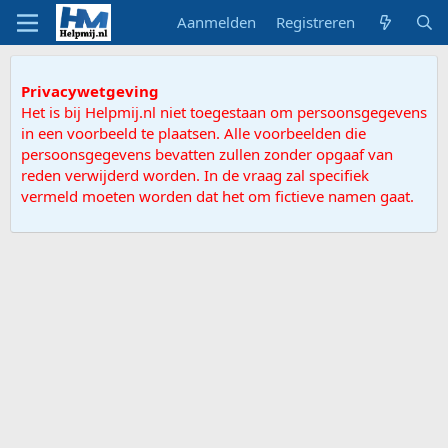
Aanmelden
Registreren
Privacywetgeving
Het is bij Helpmij.nl niet toegestaan om persoonsgegevens
in een voorbeeld te plaatsen. Alle voorbeelden die
persoonsgegevens bevatten zullen zonder opgaaf van
reden verwijderd worden. In de vraag zal specifiek
vermeld moeten worden dat het om fictieve namen gaat.