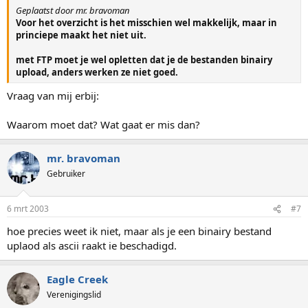
Geplaatst door mr. bravoman
Voor het overzicht is het misschien wel makkelijk, maar in
princiepe maakt het niet uit.
met FTP moet je wel opletten dat je de bestanden binairy
upload, anders werken ze niet goed.
Vraag van mij erbij:
Waarom moet dat? Wat gaat er mis dan?
mr. bravoman
Gebruiker
6 mrt 2003
#7
hoe precies weet ik niet, maar als je een binairy bestand
uplaod als ascii raakt ie beschadigd.
Eagle Creek
Verenigingslid