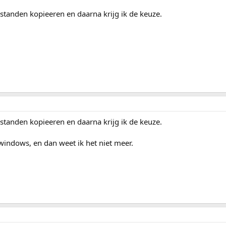
bestanden kopieeren en daarna krijg ik de keuze.
bestanden kopieeren en daarna krijg ik de keuze.
:windows, en dan weet ik het niet meer.