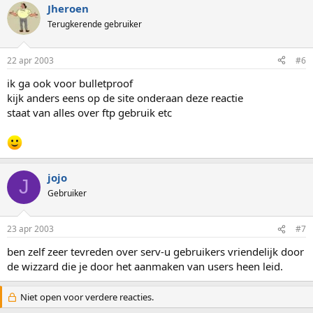
Jheroen
Terugkerende gebruiker
22 apr 2003
#6
ik ga ook voor bulletproof
kijk anders eens op de site onderaan deze reactie
staat van alles over ftp gebruik etc
jojo
J
Gebruiker
23 apr 2003
#7
ben zelf zeer tevreden over serv-u gebruikers vriendelijk door
de wizzard die je door het aanmaken van users heen leid.
Niet open voor verdere reacties.