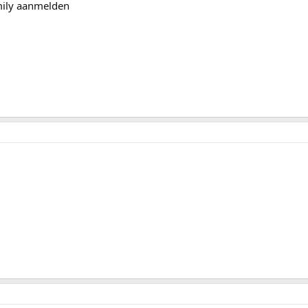
mily aanmelden