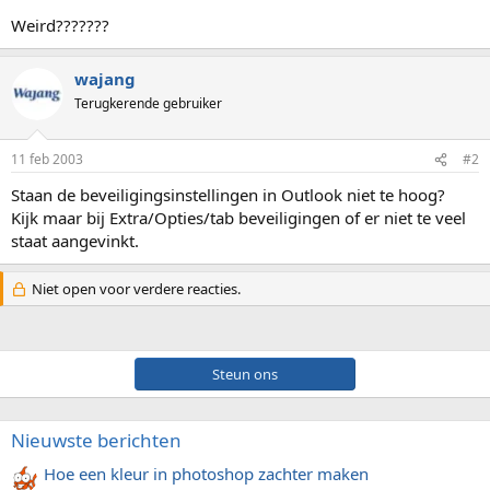
Weird???????
wajang
Terugkerende gebruiker
11 feb 2003
#2
Staan de beveiligingsinstellingen in Outlook niet te hoog?
Kijk maar bij Extra/Opties/tab beveiligingen of er niet te veel
staat aangevinkt.
Niet open voor verdere reacties.
Steun ons
Nieuwste berichten
Hoe een kleur in photoshop zachter maken