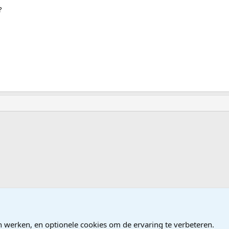
?
ames
n werken, en optionele cookies om de ervaring te verbeteren.