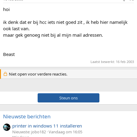
hoi
ik denk dat er bij hcc iets niet goed zit , ik heb hier namelijk
ook last van.
maar gek genoeg niet bij al mijn mail adressen.
Beast
Laatst bewerkt:
16 feb 2003
Niet open voor verdere reacties.
Steun ons
Nieuwste berichten
printer in windows 11 installeren
Nieuwste: jobo182
Vandaag om 16:05