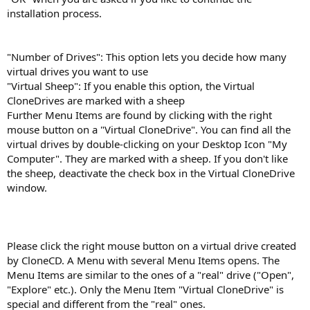
installation process.
"Number of Drives": This option lets you decide how many
virtual drives you want to use
"Virtual Sheep": If you enable this option, the Virtual
CloneDrives are marked with a sheep
Further Menu Items are found by clicking with the right
mouse button on a "Virtual CloneDrive". You can find all the
virtual drives by double-clicking on your Desktop Icon "My
Computer". They are marked with a sheep. If you don't like
the sheep, deactivate the check box in the Virtual CloneDrive
window.
Please click the right mouse button on a virtual drive created
by CloneCD. A Menu with several Menu Items opens. The
Menu Items are similar to the ones of a "real" drive ("Open",
"Explore" etc.). Only the Menu Item "Virtual CloneDrive" is
special and different from the "real" ones.