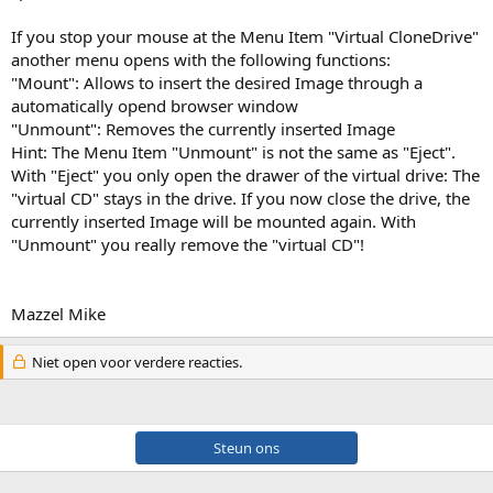
If you stop your mouse at the Menu Item "Virtual CloneDrive"
another menu opens with the following functions:
"Mount": Allows to insert the desired Image through a
automatically opend browser window
"Unmount": Removes the currently inserted Image
Hint: The Menu Item "Unmount" is not the same as "Eject".
With "Eject" you only open the drawer of the virtual drive: The
"virtual CD" stays in the drive. If you now close the drive, the
currently inserted Image will be mounted again. With
"Unmount" you really remove the "virtual CD"!
Mazzel Mike
Niet open voor verdere reacties.
Steun ons