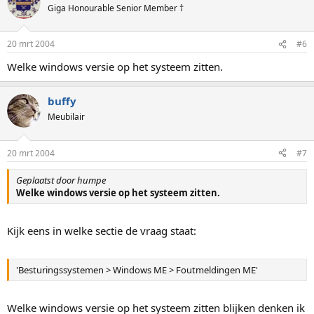
Giga Honourable Senior Member †
20 mrt 2004
#6
Welke windows versie op het systeem zitten.
buffy
Meubilair
20 mrt 2004
#7
Geplaatst door humpe
Welke windows versie op het systeem zitten.
Kijk eens in welke sectie de vraag staat:
'Besturingssystemen > Windows ME > Foutmeldingen ME'
Welke windows versie op het systeem zitten blijken denken ik