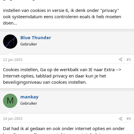
instellen van cookies in versie 6, ik denk onder "privacy"
ook systeemdatum eens controleren eoals ik heb moeten
doen...
Blue Thunder
Gebruiker
22 jan 2003
#5
Cookies instellen, Ga op de werkbalk van IE naar Extra -->
Internet-opties, tabblad privacy en daar kun je het
beveiligingsniveau van cookies instellen.
mankay
M
Gebruiker
24 jan 2003
#6
Dat had ik al gedaan en ook onder internet opties en onder