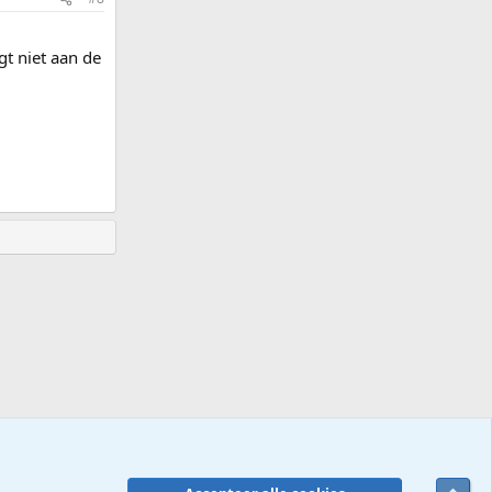
gt niet aan de