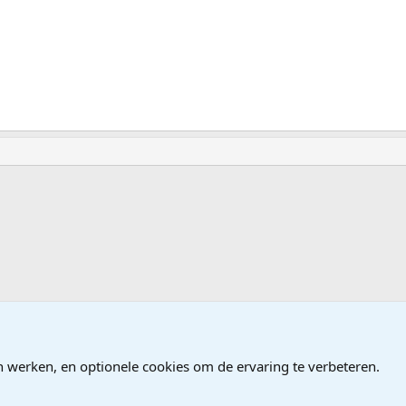
ames
n werken, en optionele cookies om de ervaring te verbeteren.