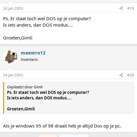
24 jan 2003
#19
Ps. Er staat toch wel DOS op je computer?
Is iets anders, dan DOS modus....
Groeten,Gimli
maestro12
Inventaris
24 jan 2003
#20
Geplaatst door Gimli
Ps. Er staat toch wel DOS op je computer?
Is iets anders, dan DOS modus....
Groeten,Gimli
Als je windows 95 of 98 draait heb je altijd Dos op je pc.