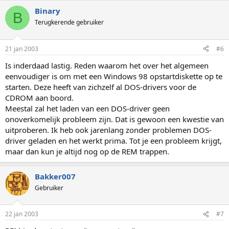
Binary
B
Terugkerende gebruiker
21 jan 2003
#6
Is inderdaad lastig. Reden waarom het over het algemeen
eenvoudiger is om met een Windows 98 opstartdiskette op te
starten. Deze heeft van zichzelf al DOS-drivers voor de
CDROM aan boord.
Meestal zal het laden van een DOS-driver geen
onoverkomelijk probleem zijn. Dat is gewoon een kwestie van
uitproberen. Ik heb ook jarenlang zonder problemen DOS-
driver geladen en het werkt prima. Tot je een probleem krijgt,
maar dan kun je altijd nog op de REM trappen.
Bakker007
Gebruiker
22 jan 2003
#7