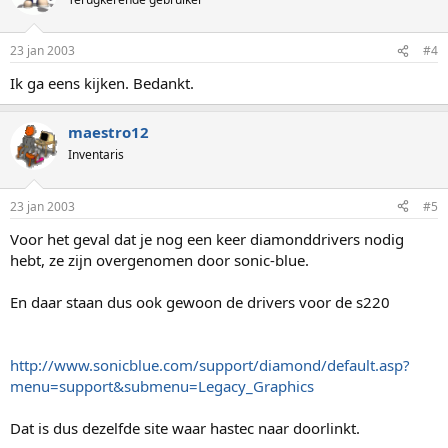
23 jan 2003
#4
Ik ga eens kijken. Bedankt.
maestro12
Inventaris
23 jan 2003
#5
Voor het geval dat je nog een keer diamonddrivers nodig
hebt, ze zijn overgenomen door sonic-blue.
En daar staan dus ook gewoon de drivers voor de s220
http://www.sonicblue.com/support/diamond/default.asp?
menu=support&submenu=Legacy_Graphics
Dat is dus dezelfde site waar hastec naar doorlinkt.