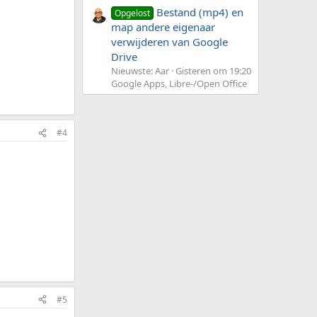
Bestand (mp4) en
Opgelost
map andere eigenaar
verwijderen van Google
Drive
Nieuwste: Aar
Gisteren om 19:20
Google Apps, Libre-/Open Office
#4
#5