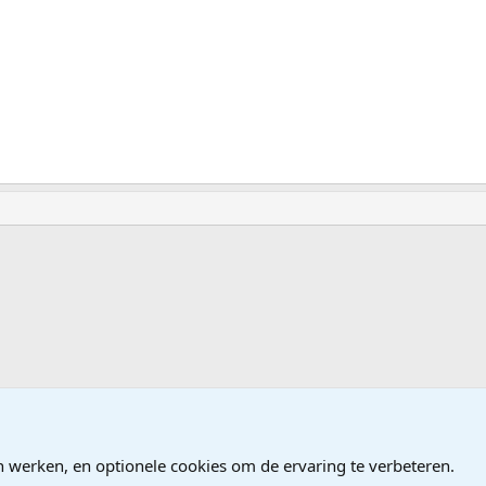
ndows
n werken, en optionele cookies om de ervaring te verbeteren.