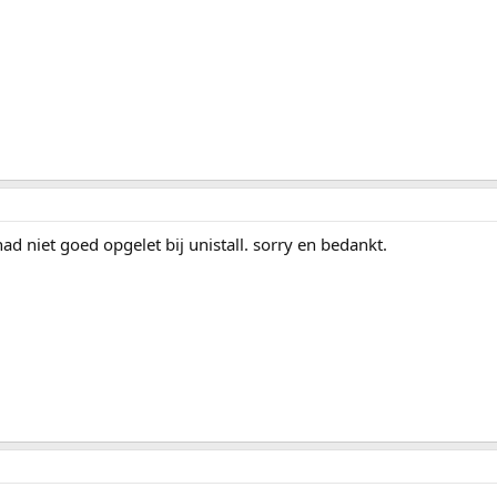
d niet goed opgelet bij unistall. sorry en bedankt.