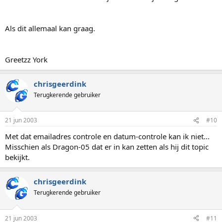
Als dit allemaal kan graag.
Greetzz York
chrisgeerdink
Terugkerende gebruiker
21 jun 2003
#10
Met dat emailadres controle en datum-controle kan ik niet...
Misschien als Dragon-05 dat er in kan zetten als hij dit topic
bekijkt.
chrisgeerdink
Terugkerende gebruiker
21 jun 2003
#11