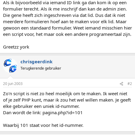
Als ik bijvoorbeeld via iemand ID link ga dan kom ik op een
formulier terecht. Als ik me inschrijf dan kan de admin zien.
Die gene heeft zich ingeschreven via dat lid. Dus dat ik niet
meerdere formulieren hoef aan te maken voor elk lid. Maar
gewoon een standaard formulier. Weet iemand misschien hier
een script voor, het maar ook een andere programeertaal zijn.
Greetzz york
chrisgeerdink
Terugkerende gebruiker
20 jun 2003
#2
Zo'n script is niet zo heel moeilijk om te maken. Ik weet niet
of je zelf PHP kunt, maar ik zou het wel willen maken. Je geeft
elke gebruiker een uniek id-nummer.
Dan wordt de link: pagina.php?id=101
Waarbij 101 staat voor het id-nummer.