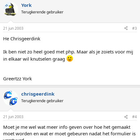
York
TS
Terugkerende gebruiker
21 jun 2003
#3
He Chrisgeerdink
Ik ben niet zo heel goed met php. Maar als je zoiets voor mij
in elkaar wil knutselen graag
Greertzz York
chrisgeerdink
Terugkerende gebruiker
21 jun 2003
#4
Moet je me wel wat meer info geven over hoe het gemaakt
moet worden en wat er moet gebeuren nadat het formulier is