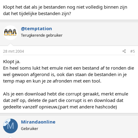
Klopt het dat als je bestanden nog niet volledig binnen zijn
dat het tijdelijke bestanden zijn?
@temptation
Terugkerende gebruiker
28 mrt 2004
#5
Klopt ja.
En heel soms lukt het emule niet een bestand af te ronden die
wel gewoon afgerond is, ook dan staan de bestanden in je
temp map en kun je ze afronden met een tool.
Als je een download hebt die corrupt geraakt, merkt emule
dat zelf op, delete de part die corrupt is en download dat
gedeelte vanzelf opnieuw.(part met andere hashcode)
Mirandaonline
TS
M
Gebruiker