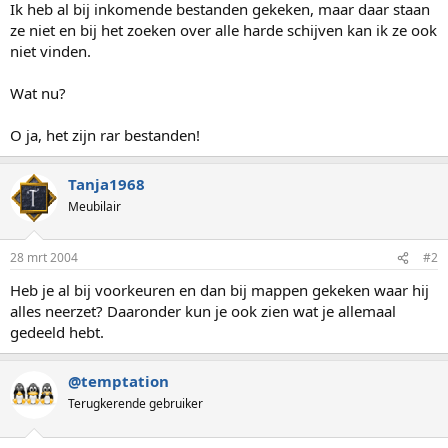
Ik heb al bij inkomende bestanden gekeken, maar daar staan
ze niet en bij het zoeken over alle harde schijven kan ik ze ook
niet vinden.
Wat nu?
O ja, het zijn rar bestanden!
Tanja1968
Meubilair
28 mrt 2004
#2
Heb je al bij voorkeuren en dan bij mappen gekeken waar hij
alles neerzet? Daaronder kun je ook zien wat je allemaal
gedeeld hebt.
@temptation
Terugkerende gebruiker