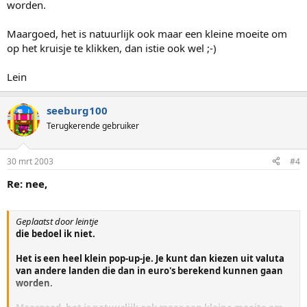
worden.
Maargoed, het is natuurlijk ook maar een kleine moeite om
op het kruisje te klikken, dan istie ook wel ;-)
Lein
seeburg100
Terugkerende gebruiker
30 mrt 2003
#4
Re: nee,
Geplaatst door leintje
die bedoel ik niet.
Het is een heel klein pop-up-je. Je kunt dan kiezen uit valuta
van andere landen die dan in euro's berekend kunnen gaan
worden.