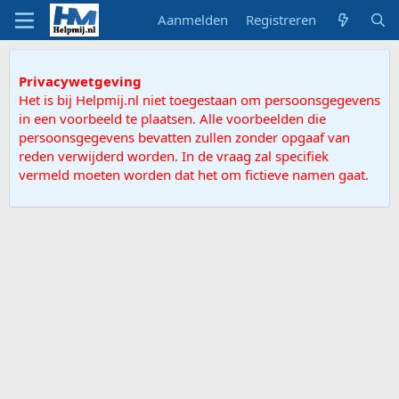
Aanmelden
Registreren
Privacywetgeving
Het is bij Helpmij.nl niet toegestaan om persoonsgegevens
in een voorbeeld te plaatsen. Alle voorbeelden die
persoonsgegevens bevatten zullen zonder opgaaf van
reden verwijderd worden. In de vraag zal specifiek
vermeld moeten worden dat het om fictieve namen gaat.