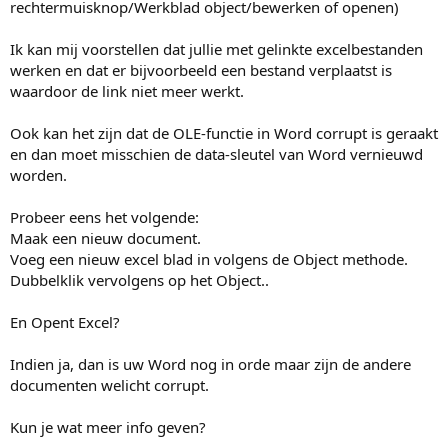
rechtermuisknop/Werkblad object/bewerken of openen)
Ik kan mij voorstellen dat jullie met gelinkte excelbestanden
werken en dat er bijvoorbeeld een bestand verplaatst is
waardoor de link niet meer werkt.
Ook kan het zijn dat de OLE-functie in Word corrupt is geraakt
en dan moet misschien de data-sleutel van Word vernieuwd
worden.
Probeer eens het volgende:
Maak een nieuw document.
Voeg een nieuw excel blad in volgens de Object methode.
Dubbelklik vervolgens op het Object..
En Opent Excel?
Indien ja, dan is uw Word nog in orde maar zijn de andere
documenten welicht corrupt.
Kun je wat meer info geven?