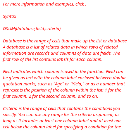
For more information and examples, click .
Syntax
DSUM(database,field,criteria)
Database is the range of cells that make up the list or database.
A database is a list of related data in which rows of related
information are records and columns of data are fields. The
first row of the list contains labels for each column.
Field indicates which column is used in the function. Field can
be given as text with the column label enclosed between double
quotation marks, such as "Age" or "Yield," or as a number that
represents the position of the column within the list: 1 for the
first column, 2 for the second column, and so on.
Criteria is the range of cells that contains the conditions you
specify. You can use any range for the criteria argument, as
long as it includes at least one column label and at least one
cell below the column label for specifying a condition for the