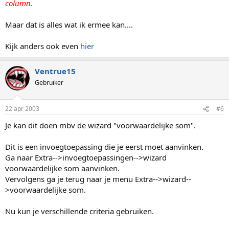
column.
Maar dat is alles wat ik ermee kan....
Kijk anders ook even
hier
Ventrue15
Gebruiker
22 apr 2003
#6
Je kan dit doen mbv de wizard "voorwaardelijke som".
Dit is een invoegtoepassing die je eerst moet aanvinken.
Ga naar Extra-->invoegtoepassingen-->wizard
voorwaardelijke som aanvinken.
Vervolgens ga je terug naar je menu Extra-->wizard--
>voorwaardelijke som.
Nu kun je verschillende criteria gebruiken.