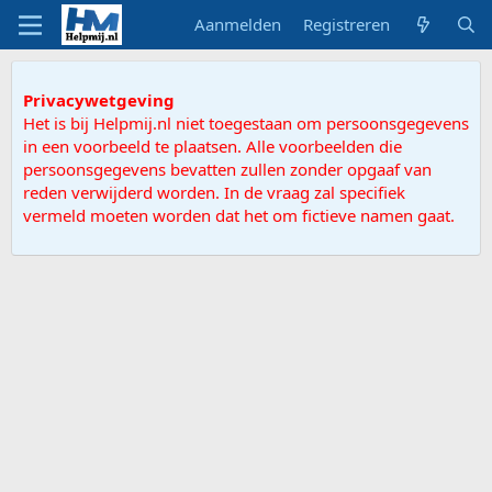
Aanmelden
Registreren
Privacywetgeving
Het is bij Helpmij.nl niet toegestaan om persoonsgegevens
in een voorbeeld te plaatsen. Alle voorbeelden die
persoonsgegevens bevatten zullen zonder opgaaf van
reden verwijderd worden. In de vraag zal specifiek
vermeld moeten worden dat het om fictieve namen gaat.