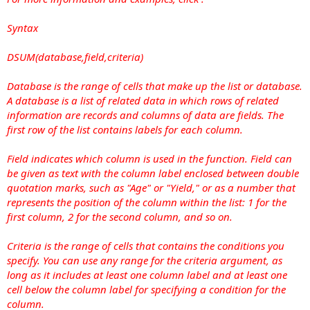
Syntax
DSUM(database,field,criteria)
Database is the range of cells that make up the list or database.
A database is a list of related data in which rows of related
information are records and columns of data are fields. The
first row of the list contains labels for each column.
Field indicates which column is used in the function. Field can
be given as text with the column label enclosed between double
quotation marks, such as "Age" or "Yield," or as a number that
represents the position of the column within the list: 1 for the
first column, 2 for the second column, and so on.
Criteria is the range of cells that contains the conditions you
specify. You can use any range for the criteria argument, as
long as it includes at least one column label and at least one
cell below the column label for specifying a condition for the
column.