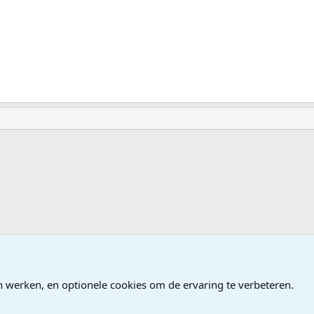
ames
n werken, en optionele cookies om de ervaring te verbeteren.