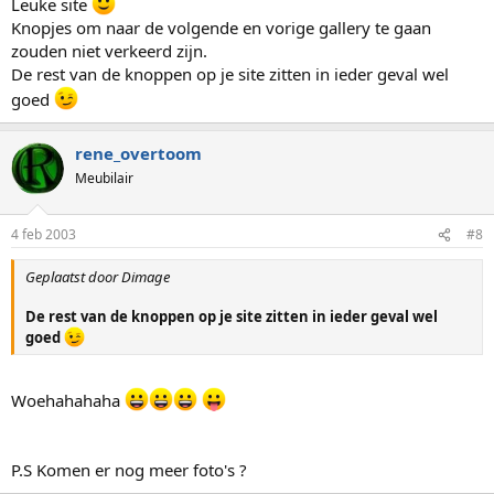
Leuke site
Knopjes om naar de volgende en vorige gallery te gaan
zouden niet verkeerd zijn.
De rest van de knoppen op je site zitten in ieder geval wel
goed
rene_overtoom
Meubilair
4 feb 2003
#8
Geplaatst door Dimage
De rest van de knoppen op je site zitten in ieder geval wel
goed
Woehahahaha
P.S Komen er nog meer foto's ?