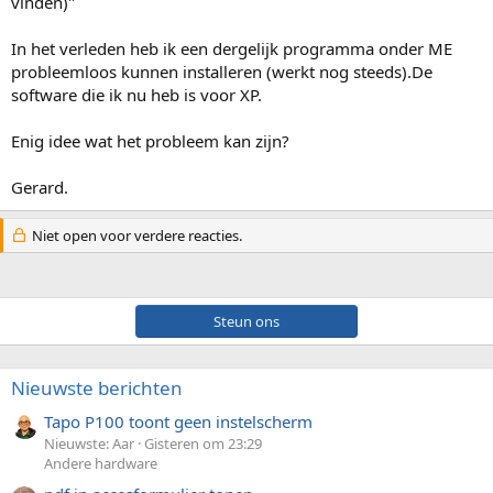
vinden)"
In het verleden heb ik een dergelijk programma onder ME
probleemloos kunnen installeren (werkt nog steeds).De
software die ik nu heb is voor XP.
Enig idee wat het probleem kan zijn?
Gerard.
Niet open voor verdere reacties.
Steun ons
Nieuwste berichten
Tapo P100 toont geen instelscherm
Nieuwste: Aar
Gisteren om 23:29
Andere hardware