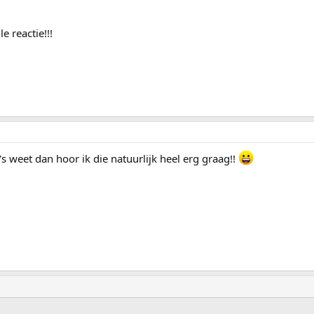
e reactie!!!
s weet dan hoor ik die natuurlijk heel erg graag!!