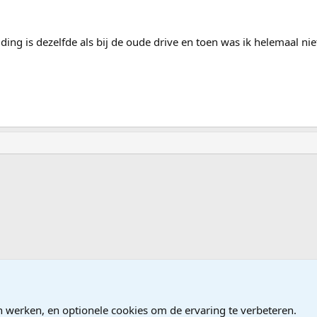
ding is dezelfde als bij de oude drive en toen was ik helemaal nie
n werken, en optionele cookies om de ervaring te verbeteren.