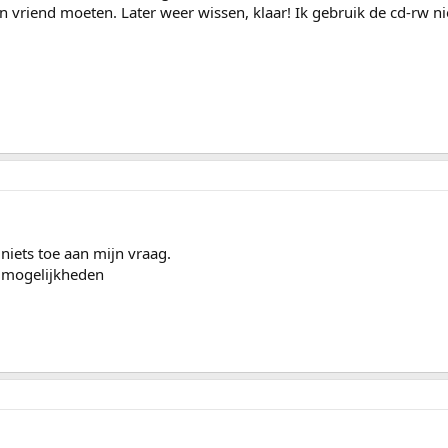
n vriend moeten. Later weer wissen, klaar! Ik gebruik de cd-rw nie
 niets toe aan mijn vraag.
2 mogelijkheden