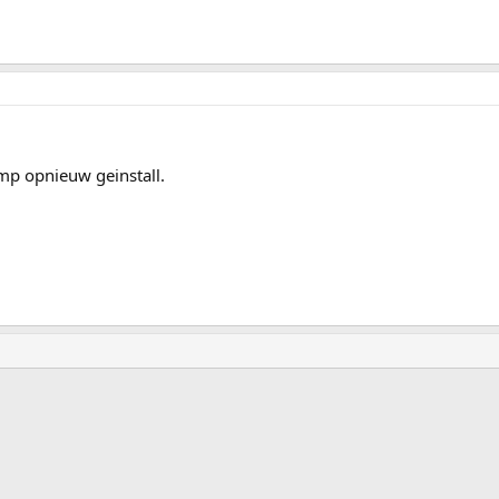
amp opnieuw geinstall.