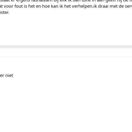
 voor fout is het en hoe kan ik het verhelpen.ik draai met de se
ster.
er niet