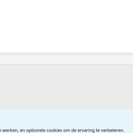
n werken, en optionele cookies om de ervaring te verbeteren.