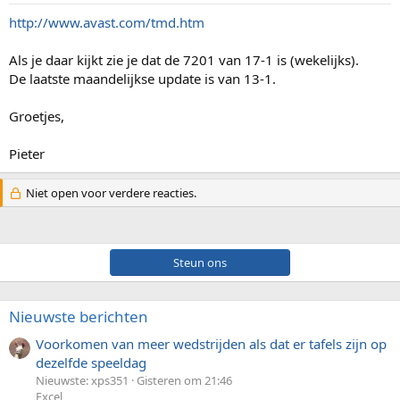
http://www.avast.com/tmd.htm
Als je daar kijkt zie je dat de 7201 van 17-1 is (wekelijks).
De laatste maandelijkse update is van 13-1.
Groetjes,
Pieter
Niet open voor verdere reacties.
Steun ons
Nieuwste berichten
Voorkomen van meer wedstrijden als dat er tafels zijn op
dezelfde speeldag
Nieuwste: xps351
Gisteren om 21:46
Excel