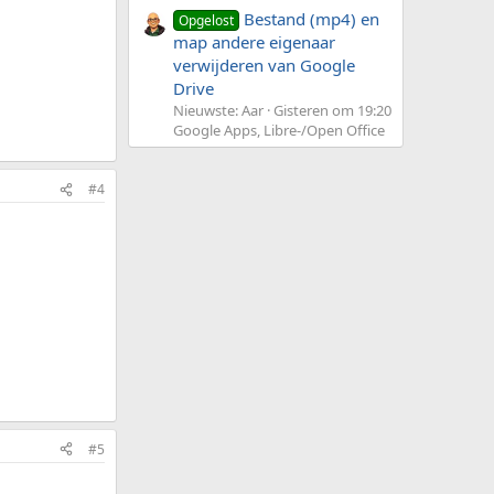
Bestand (mp4) en
Opgelost
map andere eigenaar
verwijderen van Google
Drive
Nieuwste: Aar
Gisteren om 19:20
Google Apps, Libre-/Open Office
#4
#5