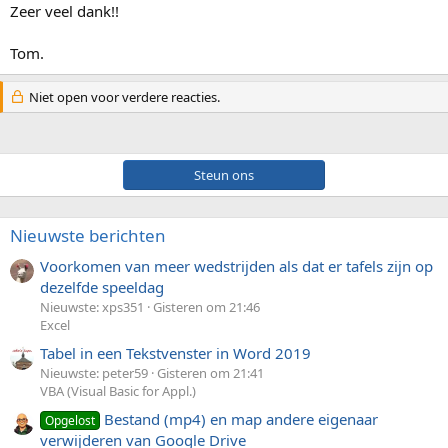
Zeer veel dank!!
Tom.
Niet open voor verdere reacties.
Steun ons
Nieuwste berichten
Voorkomen van meer wedstrijden als dat er tafels zijn op
dezelfde speeldag
Nieuwste: xps351
Gisteren om 21:46
Excel
Tabel in een Tekstvenster in Word 2019
Nieuwste: peter59
Gisteren om 21:41
VBA (Visual Basic for Appl.)
Bestand (mp4) en map andere eigenaar
Opgelost
verwijderen van Google Drive