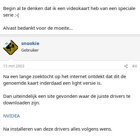
Begin al te denken dat ik een videokaart heb van een speciale
serie :-(
Alvast bedankt voor de moeite...
snookie
TS
Gebruiker
15 mrt 2003
#4
Na een lange zoektocht op het internet ontdekt dat dit de
genoemde kaart inderdaad een light versie is.
Dan uiteindelijk een site gevonden waar de juiste drivers te
downloaden zijn.
NVIDEA
Na installeren van deze drivers alles volgens wens.