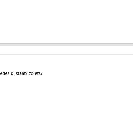
des bijstaat? zoiets?