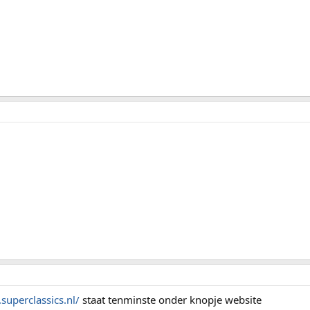
superclassics.nl/
staat tenminste onder knopje website