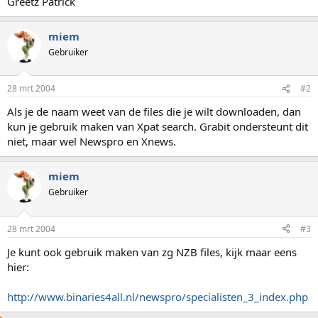
Greetz Patrick
miem
Gebruiker
28 mrt 2004
#2
Als je de naam weet van de files die je wilt downloaden, dan
kun je gebruik maken van Xpat search. Grabit ondersteunt dit
niet, maar wel Newspro en Xnews.
miem
Gebruiker
28 mrt 2004
#3
Je kunt ook gebruik maken van zg NZB files, kijk maar eens
hier:
http://www.binaries4all.nl/newspro/specialisten_3_index.php