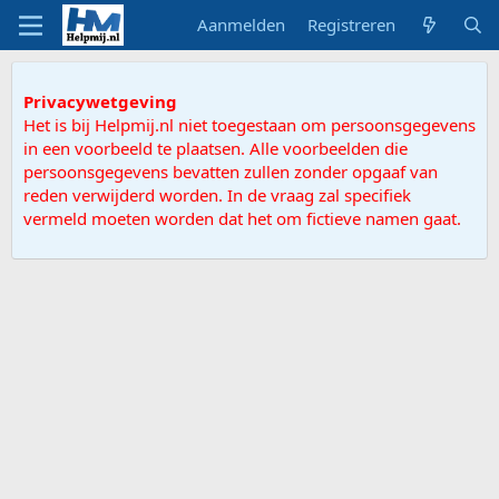
Aanmelden
Registreren
Privacywetgeving
Het is bij Helpmij.nl niet toegestaan om persoonsgegevens
in een voorbeeld te plaatsen. Alle voorbeelden die
persoonsgegevens bevatten zullen zonder opgaaf van
reden verwijderd worden. In de vraag zal specifiek
vermeld moeten worden dat het om fictieve namen gaat.