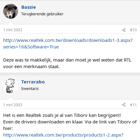
Bassie
Terugkerende gebruiker
1 mrt 2003
#10
http://www.realtek.com.tw/downloads/downloads1-3.aspx?
series=16&Software=True
Deze was te makkelijk, maar dan moet je wel weten dat RTL
voor een merknaam staat.
Terrarabo
Inventaris
1 mrt 2003
#11
Het is een Realtek zoals je al van Tiborv kan begrijpen!!
Even de drivers downloaden en klaar. Via de link van Tiborv of
hier:
http://www.realtek.com.tw/products/products1-2.aspx?