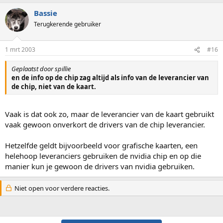
Bassie
Terugkerende gebruiker
1 mrt 2003
#16
Geplaatst door spillie
en de info op de chip zag altijd als info van de leverancier van
de chip, niet van de kaart.
Vaak is dat ook zo, maar de leverancier van de kaart gebruikt
vaak gewoon onverkort de drivers van de chip leverancier.
Hetzelfde geldt bijvoorbeeld voor grafische kaarten, een
helehoop leveranciers gebruiken de nvidia chip en op die
manier kun je gewoon de drivers van nvidia gebruiken.
Niet open voor verdere reacties.