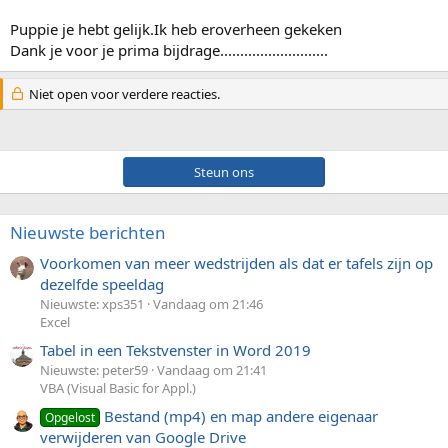
Puppie je hebt gelijk.Ik heb eroverheen gekeken
Dank je voor je prima bijdrage...........................
Niet open voor verdere reacties.
Steun ons
Nieuwste berichten
Voorkomen van meer wedstrijden als dat er tafels zijn op
dezelfde speeldag
Nieuwste: xps351
Vandaag om 21:46
Excel
Tabel in een Tekstvenster in Word 2019
Nieuwste: peter59
Vandaag om 21:41
VBA (Visual Basic for Appl.)
Bestand (mp4) en map andere eigenaar
Opgelost
verwijderen van Google Drive