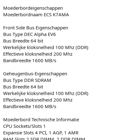
Moederbordeigenschappen
Moederbordnaam ECS K7AMA
Front Side Bus Eigenschappen
Bus Type DEC Alpha EV6
Bus Breedte 64 bit
Werkelijke kloksnelheid 100 Mhz (DDR)
Effectieve kloksnelheid 200 Mhz
Bandbreedte 1600 MB/s
Geheugenbus-Eigenschappen
Bus Type DDR SDRAM
Bus Breedte 64 bit
Werkelijke kloksnelheid 100 Mhz (DDR)
Effectieve kloksnelheid 200 Mhz
Bandbreedte 1600 MB/s
Moederbord Technische Informatie
CPU Sockets/Slots 1
Expansie Slots 4 PCI, 1 AGP, 1 AMR
RAM Slots 2 SDR DIMM, 2 DDR DIMM