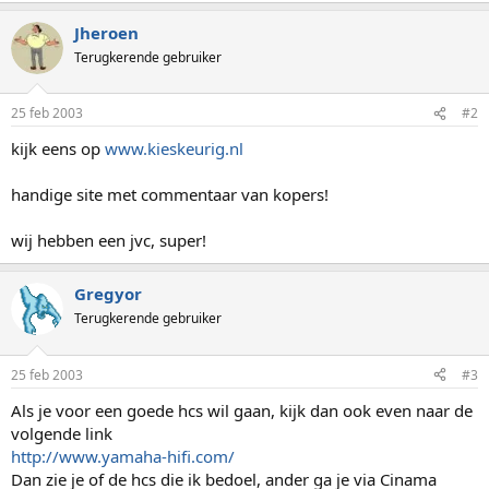
Jheroen
Terugkerende gebruiker
25 feb 2003
#2
kijk eens op
www.kieskeurig.nl
handige site met commentaar van kopers!
wij hebben een jvc, super!
Gregyor
Terugkerende gebruiker
25 feb 2003
#3
Als je voor een goede hcs wil gaan, kijk dan ook even naar de
volgende link
http://www.yamaha-hifi.com/
Dan zie je of de hcs die ik bedoel, ander ga je via Cinama