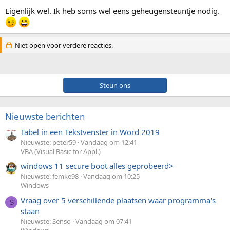
Eigenlijk wel. Ik heb soms wel eens geheugensteuntje nodig.
Niet open voor verdere reacties.
Steun ons
Nieuwste berichten
Tabel in een Tekstvenster in Word 2019
Nieuwste: peter59
Vandaag om 12:41
VBA (Visual Basic for Appl.)
windows 11 secure boot alles geprobeerd>
Nieuwste: femke98
Vandaag om 10:25
Windows
Vraag over 5 verschillende plaatsen waar programma's
S
staan
Nieuwste: Senso
Vandaag om 07:41