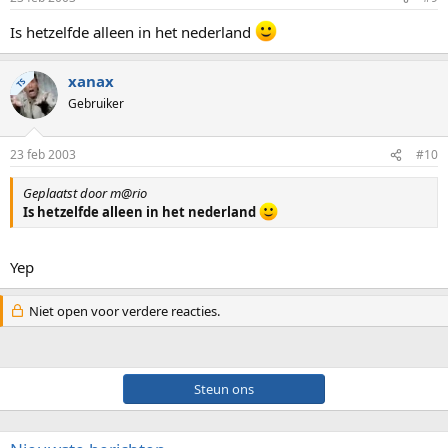
Is hetzelfde alleen in het nederland
xanax
TS
Gebruiker
23 feb 2003
#10
Geplaatst door m@rio
Is hetzelfde alleen in het nederland
Yep
Niet open voor verdere reacties.
Steun ons